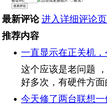
验证码:
匿名?
发表评论
最新评论
进入详细评论页
推荐内容
一直显示在正关机，
这个应该是老问题 
好多次，有硬件方面的
今天修了两台联想一