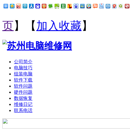
页
】【
加入收藏
】
公司简介
电脑技巧
组装电脑
软件下载
软件问题
硬件问题
数据恢复
维修日记
联系电话