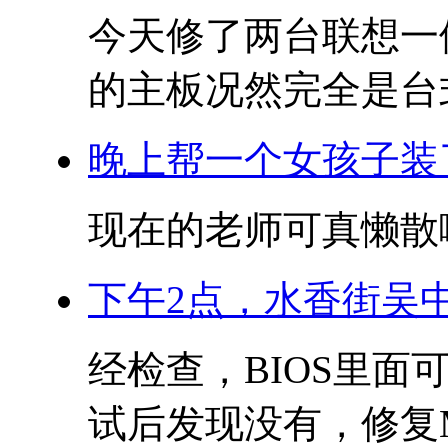
今天修了两台联想一
的主板况然完全是台式
晚上帮一个女孩子装
现在的老师可真懒散啊.
下午2点，水香街吴
经检查，BIOS里
试后发现没有，修复M