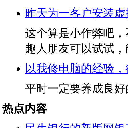
昨天为一客户安装虚
这个算是小作弊吧，
趣人朋友可以试试，能
以我修电脑的经验，
平时一定要养成良好的
热点内容