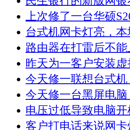
民生银行的新版网银
上次修了一台华硕S20
台式机网卡灯亮，本
路由器在打雷后不能
昨天为一客户安装虚
今天修一联想台式机
今天修一台黑屏电脑
电压过低导致电脑开
客户打电话来说网卡