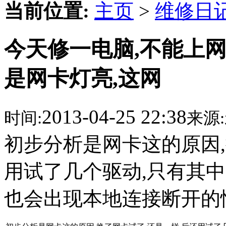
当前位置:
主页
>
维修日
今天修一电脑,不能上网
是网卡灯亮,这网
2013-04-25 22:38
时间:
来源:
初步分析是网卡这的原因,
用试了几个驱动,只有其
也会出现本地连接断开的