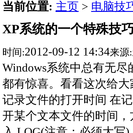
当前位置:
主页
>
电脑技
XP系统的一个特殊技
2012-09-12 14:34
时间:
来源:
Windows系统中总有
都有惊喜。看看这次给大
记录文件的打开时间 在
开某个文本文件的时间，
入.LOG(注意：必须大