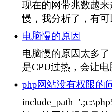
现在的网带兆数越来
慢，我分析了，有可以
电脑慢的原因
电脑慢的原因太多了，
是CPU过热，会让电
php网站没有权限的问
include_path='.;