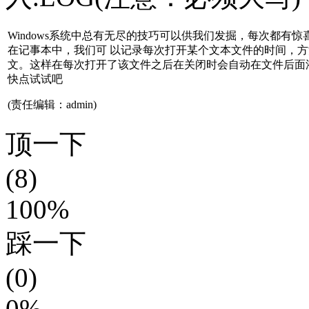
Windows系统中总有无尽的技巧可以供我们发掘，每次都有
在记事本中，我们可 以记录每次打开某个文本文件的时间，方法
文。这样在每次打开了该文件之后在关闭时会自动在文件后面
快点试试吧
(责任编辑：admin)
顶一下
(8)
100%
踩一下
(0)
0%