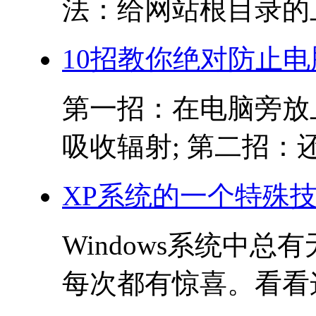
法：给网站根目录的上
10招教你绝对防止
第一招：在电脑旁放
吸收辐射; 第二招：还
XP系统的一个特殊
Windows系统中
每次都有惊喜。看看这