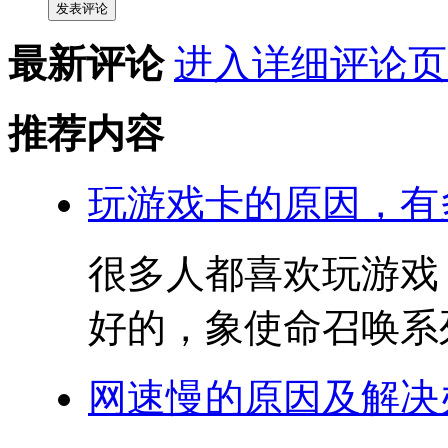
发表评论
最新评论
进入详细评论页
推荐内容
玩游戏卡的原因，有
很多人都喜欢玩游戏
好的，象使命召唤系列
网速慢的原因及解决