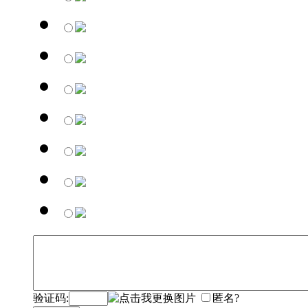
验证码:
匿名?