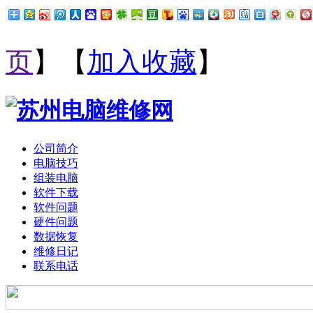
页
】【
加入收藏
】
公司简介
电脑技巧
组装电脑
软件下载
软件问题
硬件问题
数据恢复
维修日记
联系电话